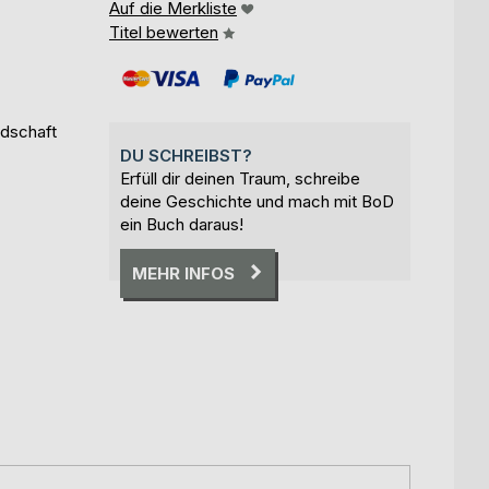
Auf die Merkliste
Titel bewerten
ndschaft
DU SCHREIBST?
Erfüll dir deinen Traum, schreibe
deine Geschichte und mach mit BoD
ein Buch daraus!
MEHR INFOS