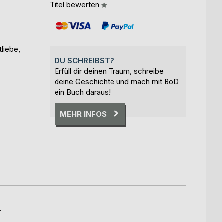
Titel bewerten
liebe,
DU SCHREIBST?
Erfüll dir deinen Traum, schreibe
deine Geschichte und mach mit BoD
ein Buch daraus!
MEHR INFOS
r