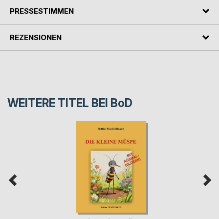
PRESSESTIMMEN
REZENSIONEN
WEITERE TITEL BEI
BoD