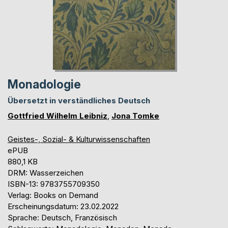
Monadologie
Übersetzt in verständliches Deutsch
Gottfried Wilhelm Leibniz
,
Jona Tomke
Geistes-, Sozial- & Kulturwissenschaften
ePUB
880,1 KB
DRM: Wasserzeichen
ISBN-13: 9783755709350
Verlag: Books on Demand
Erscheinungsdatum: 23.02.2022
Sprache: Deutsch, Französisch