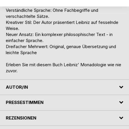
Verständliche Sprache: Ohne Fachbegriffe und
verschachtelte Sätze.
Kreativer Stil: Der Autor präsentiert Leibniz auf fesselnde
Weise.
Neuer Ansatz: Ein komplexer philosophischer Text - in
einfacher Sprache.
Dreifacher Mehrwert: Original, genaue Übersetzung und
leichte Sprache
Erleben Sie mit diesem Buch Leibniz' Monadologie wie nie
zuvor.
AUTOR/IN
PRESSESTIMMEN
REZENSIONEN