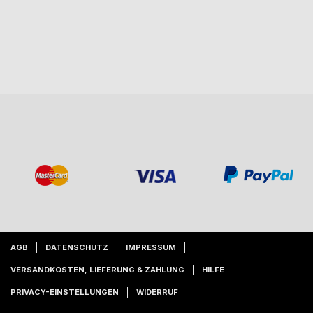
AGB
DATENSCHUTZ
IMPRESSUM
VERSANDKOSTEN, LIEFERUNG & ZAHLUNG
HILFE
PRIVACY-EINSTELLUNGEN
WIDERRUF