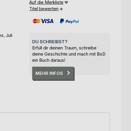
Auf die Merkliste
Titel bewerten
, Juli
DU SCHREIBST?
Erfüll dir deinen Traum, schreibe
deine Geschichte und mach mit BoD
ein Buch daraus!
MEHR INFOS