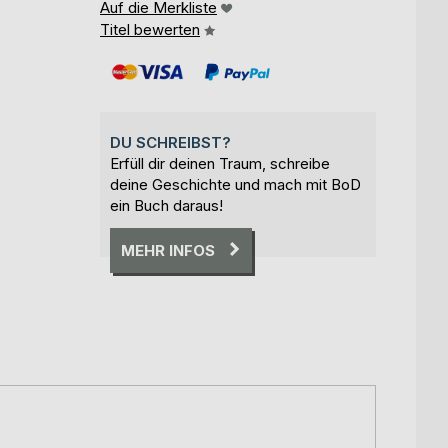
Auf die Merkliste
Titel bewerten
DU SCHREIBST?
Erfüll dir deinen Traum, schreibe
deine Geschichte und mach mit BoD
ein Buch daraus!
MEHR INFOS