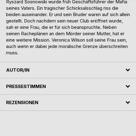
Ryszard Sosnowski wurde früh Geschäftsführer der Mafia
seines Vaters. Ein tragischer Schicksalsschlag riss die
beiden auseinander. Er und sein Bruder waren auf sich allein
gestellt. Doch nachdem sein neuer Club eröffnet wurde,
sah er eine Frau, die er für sich beanspruchte. Neben
seinen Racheplänen an dem Mörder seiner Mutter, hat er
eine weitere Mission. Veronica Wilson soll seine Frau sein,
auch wenn er dabei jede moralische Grenze überschreiten
muss.
AUTOR/IN
PRESSESTIMMEN
REZENSIONEN