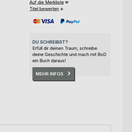
Auf die Merkliste
Titel bewerten
DU SCHREIBST?
Erfüll dir deinen Traum, schreibe
deine Geschichte und mach mit BoD
ein Buch daraus!
MEHR INFOS