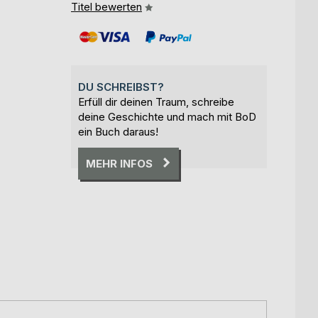
Titel bewerten
DU SCHREIBST?
Erfüll dir deinen Traum, schreibe
deine Geschichte und mach mit BoD
ein Buch daraus!
MEHR INFOS