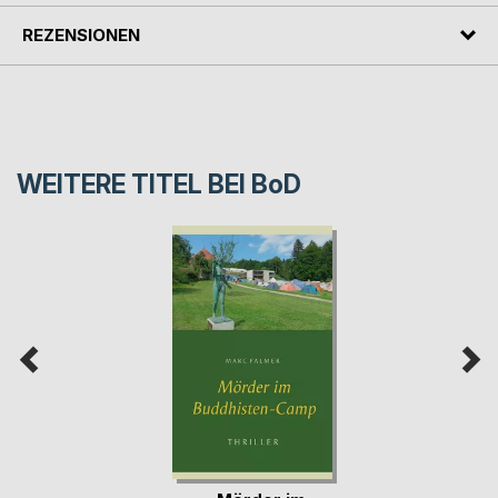
REZENSIONEN
WEITERE TITEL BEI
BoD