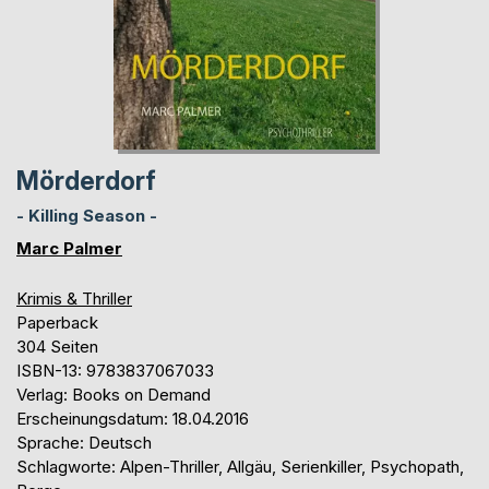
Mörderdorf
- Killing Season -
Marc Palmer
Krimis & Thriller
Paperback
304 Seiten
ISBN-13: 9783837067033
Verlag: Books on Demand
Erscheinungsdatum: 18.04.2016
Sprache: Deutsch
Schlagworte: Alpen-Thriller, Allgäu, Serienkiller, Psychopath,