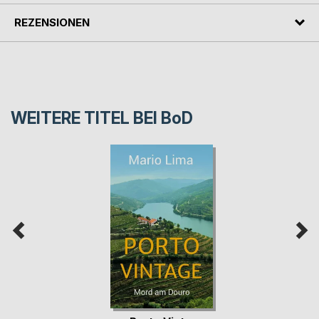
REZENSIONEN
WEITERE TITEL BEI
BoD