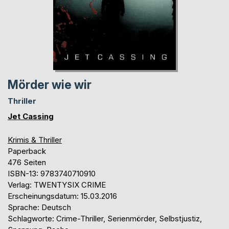
Mörder wie wir
Thriller
Jet Cassing
Krimis & Thriller
Paperback
476 Seiten
ISBN-13: 9783740710910
Verlag: TWENTYSIX CRIME
Erscheinungsdatum: 15.03.2016
Sprache: Deutsch
Schlagworte: Crime-Thriller, Serienmörder, Selbstjustiz,