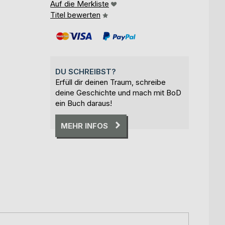
Auf die Merkliste
Titel bewerten
DU SCHREIBST?
Erfüll dir deinen Traum, schreibe
deine Geschichte und mach mit BoD
ein Buch daraus!
MEHR INFOS