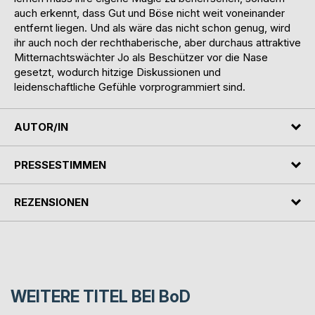
auch erkennt, dass Gut und Böse nicht weit voneinander
entfernt liegen. Und als wäre das nicht schon genug, wird
ihr auch noch der rechthaberische, aber durchaus attraktive
Mitternachtswächter Jo als Beschützer vor die Nase
gesetzt, wodurch hitzige Diskussionen und
leidenschaftliche Gefühle vorprogrammiert sind.
AUTOR/IN
PRESSESTIMMEN
REZENSIONEN
WEITERE TITEL BEI
BoD