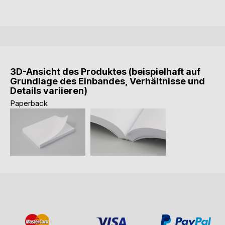
3D-Ansicht des Produktes (beispielhaft auf
Grundlage des Einbandes, Verhältnisse und
Details variieren)
Paperback