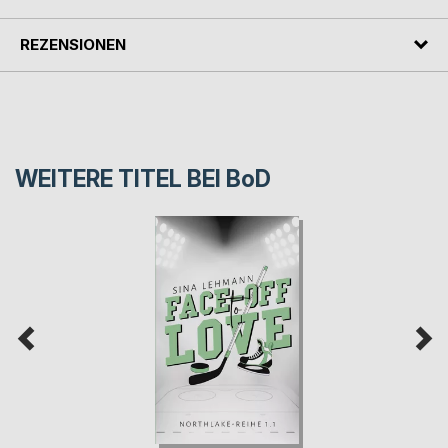
REZENSIONEN
WEITERE TITEL BEI
BoD