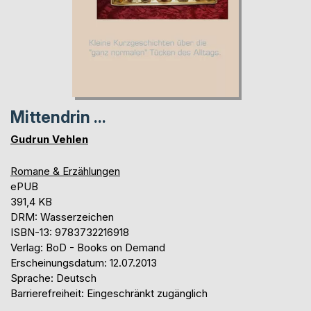
Mittendrin ...
Gudrun Vehlen
Romane & Erzählungen
ePUB
391,4 KB
DRM: Wasserzeichen
ISBN-13: 9783732216918
Verlag: BoD - Books on Demand
Erscheinungsdatum: 12.07.2013
Sprache: Deutsch
Barrierefreiheit: Eingeschränkt zugänglich