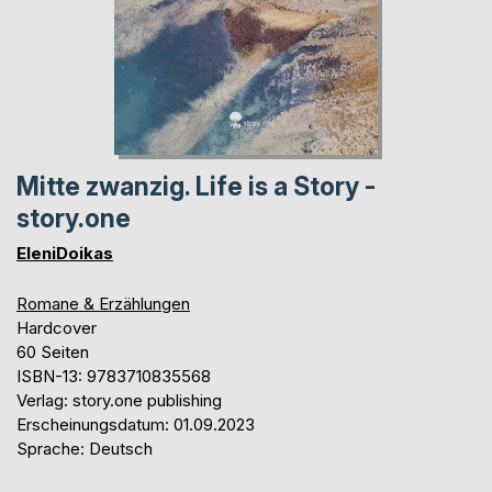
Mitte zwanzig. Life is a Story -
story.one
EleniDoikas
Romane & Erzählungen
Hardcover
60 Seiten
ISBN-13: 9783710835568
Verlag: story.one publishing
Erscheinungsdatum: 01.09.2023
Sprache: Deutsch