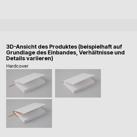
3D-Ansicht des Produktes (beispielhaft auf
Grundlage des Einbandes, Verhältnisse und
Details variieren)
Hardcover