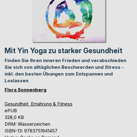
Mit Yin Yoga zu starker Gesundheit
Finden Sie Ihren inneren Frieden und verabschieden
Sie sich von alltäglichen Beschwerden und Stress -
inkl. den besten Übungen zum Entspannen und
Loslassen
Flora Sonnenberg
Gesundheit, Ernährung & Fitness
ePUB
328,0 KB
DRM: Wasserzeichen
ISBN-13: 9783751941457