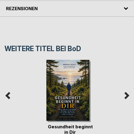
REZENSIONEN
WEITERE TITEL BEI
BoD
Gesundheit beginnt
in Dir