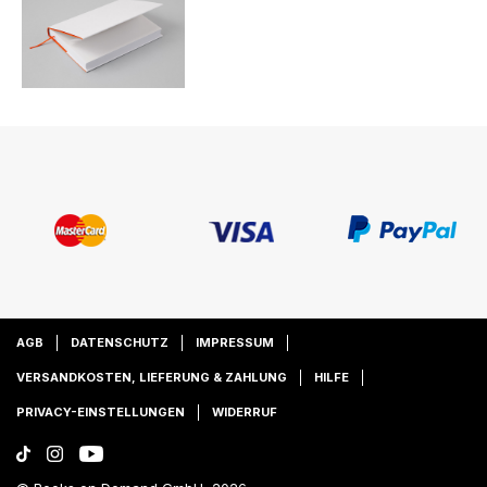
AGB
DATENSCHUTZ
IMPRESSUM
VERSANDKOSTEN, LIEFERUNG & ZAHLUNG
HILFE
PRIVACY-EINSTELLUNGEN
WIDERRUF