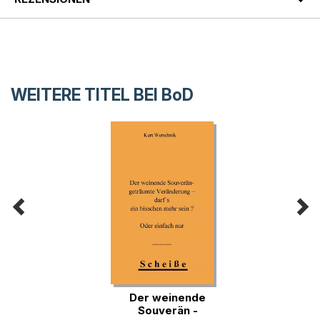
WEITERE TITEL BEI
BoD
Der weinende
Souverän -