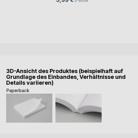
E-Book
3D-Ansicht des Produktes (beispielhaft auf
Grundlage des Einbandes, Verhältnisse und
Details variieren)
Paperback