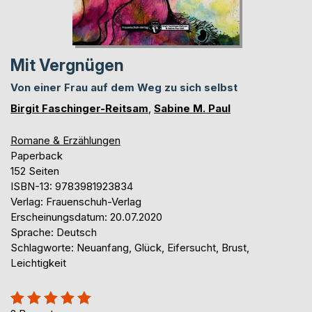
Mit Vergnügen
Von einer Frau auf dem Weg zu sich selbst
Birgit Faschinger-Reitsam
,
Sabine M. Paul
Romane & Erzählungen
Paperback
152 Seiten
ISBN-13: 9783981923834
Verlag: Frauenschuh-Verlag
Erscheinungsdatum: 20.07.2020
Sprache: Deutsch
Schlagworte: Neuanfang, Glück, Eifersucht, Brust,
Leichtigkeit
Bewertung::