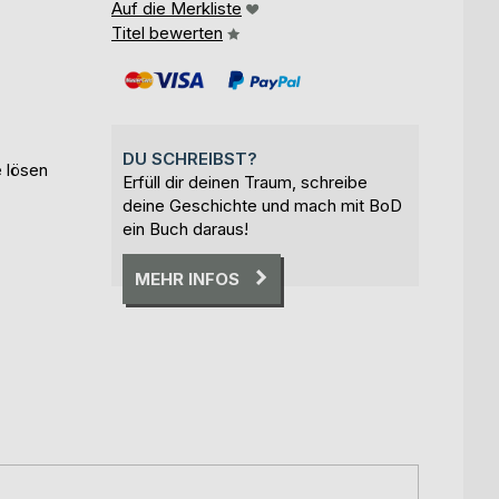
Auf die Merkliste
Titel bewerten
DU SCHREIBST?
 lösen
Erfüll dir deinen Traum, schreibe
deine Geschichte und mach mit BoD
ein Buch daraus!
MEHR INFOS