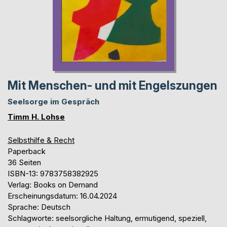
Mit Menschen- und mit Engelszungen
Seelsorge im Gespräch
Timm H. Lohse
Selbsthilfe & Recht
Paperback
36 Seiten
ISBN-13: 9783758382925
Verlag: Books on Demand
Erscheinungsdatum: 16.04.2024
Sprache: Deutsch
Schlagworte: seelsorgliche Haltung, ermutigend, speziell,