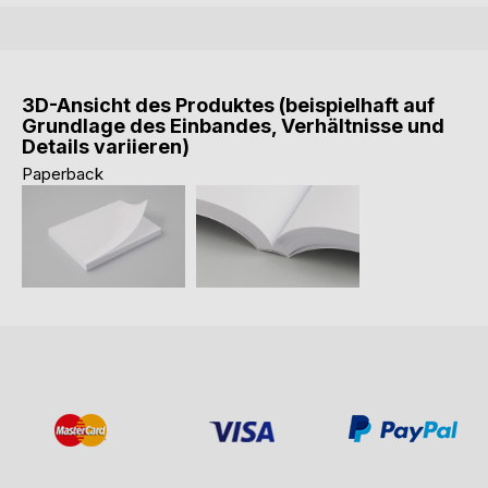
3D-Ansicht des Produktes (beispielhaft auf
Grundlage des Einbandes, Verhältnisse und
Details variieren)
Paperback