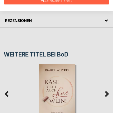
ALLE AKZEPTIEREN
PRESSESTIMMEN
REZENSIONEN
WEITERE TITEL BEI
BoD