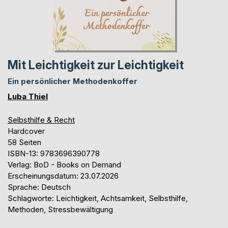
Mit Leichtigkeit zur Leichtigkeit
Ein persönlicher Methodenkoffer
Luba Thiel
Selbsthilfe & Recht
Hardcover
58 Seiten
ISBN-13: 9783696390778
Verlag: BoD - Books on Demand
Erscheinungsdatum: 23.07.2026
Sprache: Deutsch
Schlagworte: Leichtigkeit, Achtsamkeit, Selbsthilfe,
Methoden, Stressbewältigung