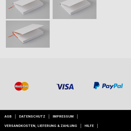
AGB
DATENSCHUTZ
IMPRESSUM
VERSANDKOSTEN, LIEFERUNG & ZAHLUNG
HILFE