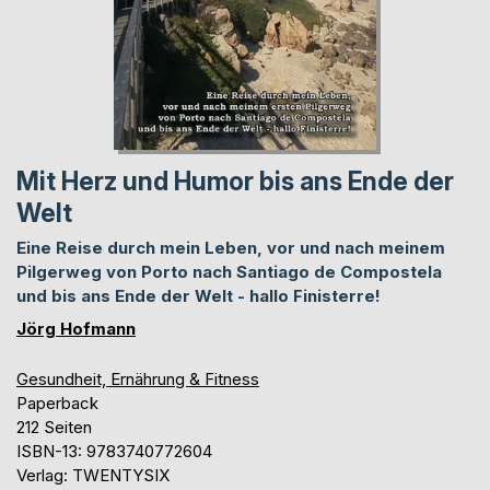
Mit Herz und Humor bis ans Ende der
Welt
Eine Reise durch mein Leben, vor und nach meinem
Pilgerweg von Porto nach Santiago de Compostela
und bis ans Ende der Welt - hallo Finisterre!
Jörg Hofmann
Gesundheit, Ernährung & Fitness
Paperback
212 Seiten
ISBN-13: 9783740772604
Verlag: TWENTYSIX