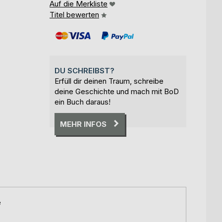
Auf die Merkliste
Titel bewerten
DU SCHREIBST?
Erfüll dir deinen Traum, schreibe
deine Geschichte und mach mit BoD
ein Buch daraus!
MEHR INFOS
e