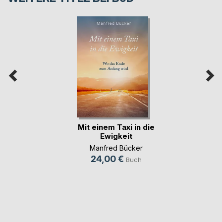
Mit einem Taxi in die
Ewigkeit
Manfred Bücker
24,00 €
Buch