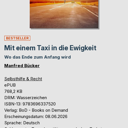
BESTSELLER
Mit einem Taxi in die Ewigkeit
Wo das Ende zum Anfang wird
Manfred Bücker
Selbsthilfe & Recht
ePUB
768,2 KB
DRM: Wasserzeichen
ISBN-13: 9783696337520
Verlag: BoD - Books on Demand
Erscheinungsdatum: 08.06.2026
Sprache: Deutsch