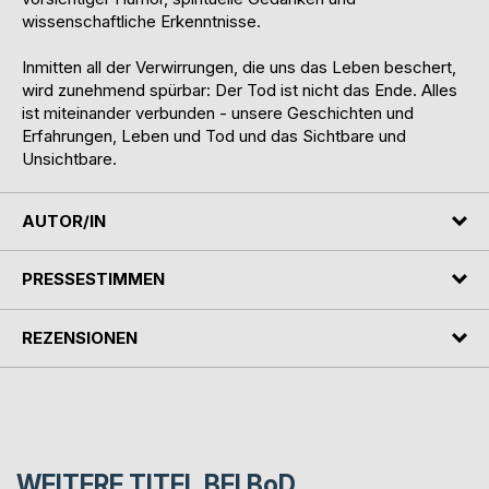
wissenschaftliche Erkenntnisse.
Inmitten all der Verwirrungen, die uns das Leben beschert,
wird zunehmend spürbar: Der Tod ist nicht das Ende. Alles
ist miteinander verbunden - unsere Geschichten und
Erfahrungen, Leben und Tod und das Sichtbare und
Unsichtbare.
AUTOR/IN
PRESSESTIMMEN
REZENSIONEN
WEITERE TITEL BEI
BoD