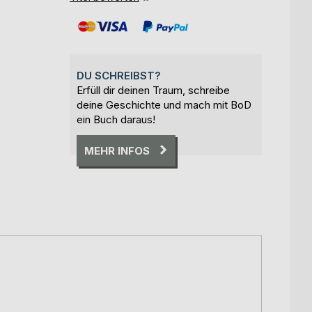
DU SCHREIBST?
Erfüll dir deinen Traum, schreibe
deine Geschichte und mach mit BoD
ein Buch daraus!
MEHR INFOS