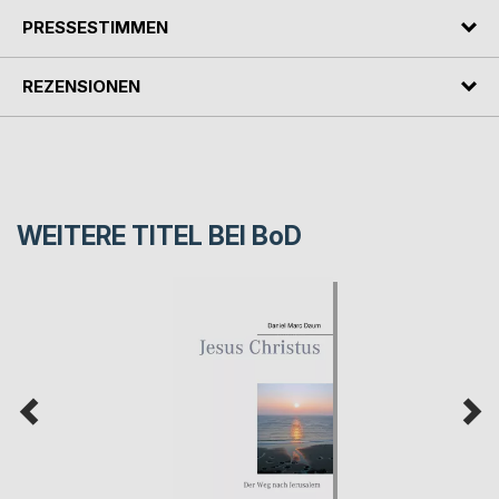
PRESSESTIMMEN
REZENSIONEN
WEITERE TITEL BEI
BoD