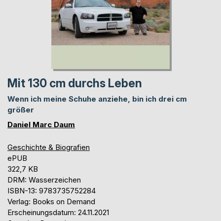
Mit 130 cm durchs Leben
Wenn ich meine Schuhe anziehe, bin ich drei cm
größer
Daniel Marc Daum
Geschichte & Biografien
ePUB
322,7 KB
DRM: Wasserzeichen
ISBN-13: 9783735752284
Verlag: Books on Demand
Erscheinungsdatum: 24.11.2021