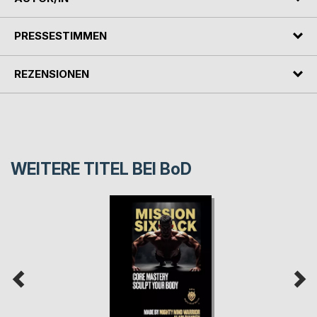
PRESSESTIMMEN
REZENSIONEN
WEITERE TITEL BEI
BoD