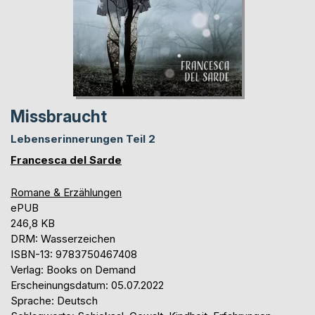
Missbraucht
Lebenserinnerungen Teil 2
Francesca del Sarde
Romane & Erzählungen
ePUB
246,8 KB
DRM: Wasserzeichen
ISBN-13: 9783750467408
Verlag: Books on Demand
Erscheinungsdatum: 05.07.2022
Sprache: Deutsch