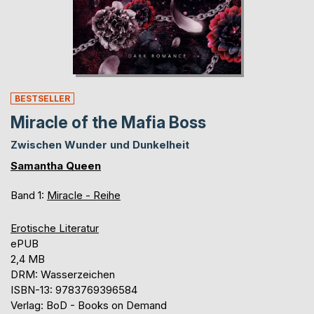
BESTSELLER
Miracle of the Mafia Boss
Zwischen Wunder und Dunkelheit
Samantha Queen
Band 1:
Miracle - Reihe
Erotische Literatur
ePUB
2,4 MB
DRM: Wasserzeichen
ISBN-13: 9783769396584
Verlag: BoD - Books on Demand