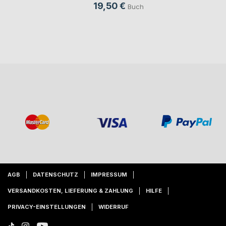
19,50 €
Buch
AGB
DATENSCHUTZ
IMPRESSUM
VERSANDKOSTEN, LIEFERUNG & ZAHLUNG
HILFE
PRIVACY-EINSTELLUNGEN
WIDERRUF