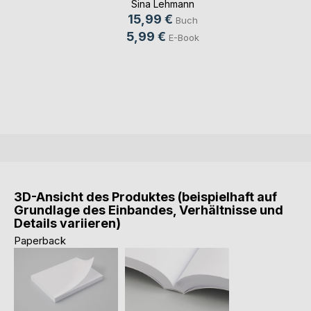
Sina Lehmann
15,99 €
Buch
5,99 €
E-Book
3D-Ansicht des Produktes (beispielhaft auf
Grundlage des Einbandes, Verhältnisse und
Details variieren)
Paperback