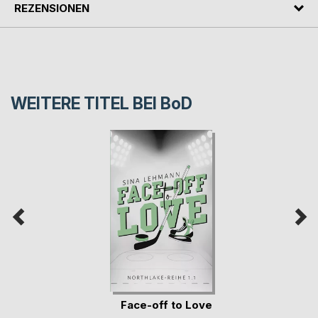
REZENSIONEN
WEITERE TITEL BEI
BoD
Face-off to Love