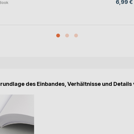
6,99 €
Book
Grundlage des Einbandes, Verhältnisse und Details 