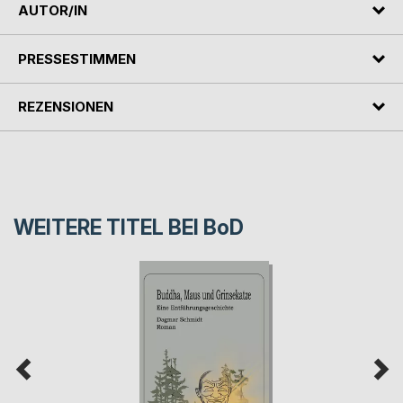
AUTOR/IN
PRESSESTIMMEN
REZENSIONEN
WEITERE TITEL BEI
BoD