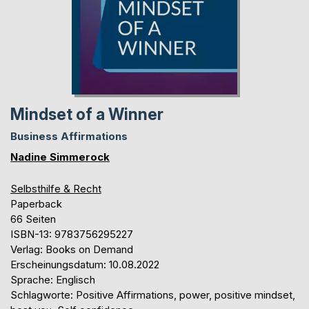
Mindset of a Winner
Business Affirmations
Nadine Simmerock
Selbsthilfe & Recht
Paperback
66 Seiten
ISBN-13: 9783756295227
Verlag: Books on Demand
Erscheinungsdatum: 10.08.2022
Sprache: Englisch
Schlagworte: Positive Affirmations, power, positive mindset,