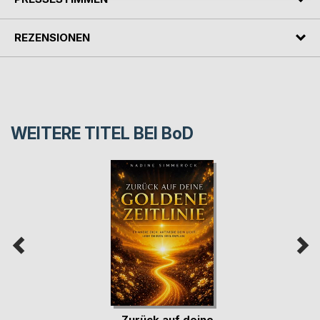
REZENSIONEN
WEITERE TITEL BEI
BoD
Zurück auf deine