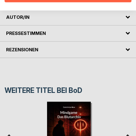
AUTOR/IN
PRESSESTIMMEN
REZENSIONEN
WEITERE TITEL BEI
BoD