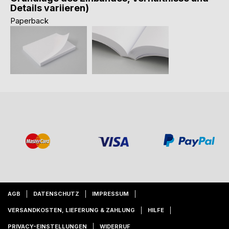
Details variieren)
Paperback
AGB
DATENSCHUTZ
IMPRESSUM
VERSANDKOSTEN, LIEFERUNG & ZAHLUNG
HILFE
PRIVACY-EINSTELLUNGEN
WIDERRUF