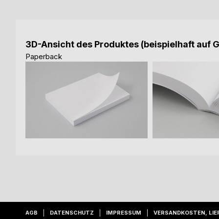
3D-Ansicht des Produktes (beispielhaft auf 
Paperback
AGB
DATENSCHUTZ
IMPRESSUM
VERSANDKOSTEN, LIE