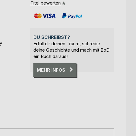
Titel bewerten
DU SCHREIBST?
y
Erfüll dir deinen Traum, schreibe
deine Geschichte und mach mit BoD
ein Buch daraus!
MEHR INFOS