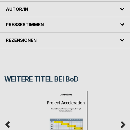
AUTOR/IN
PRESSESTIMMEN
REZENSIONEN
WEITERE TITEL BEI
BoD