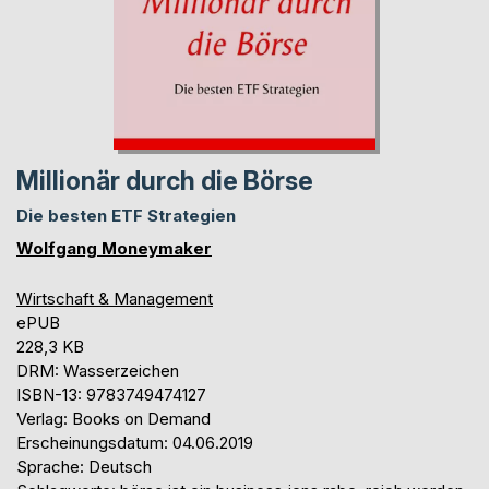
Millionär durch die Börse
Die besten ETF Strategien
Wolfgang Moneymaker
Wirtschaft & Management
ePUB
228,3 KB
DRM: Wasserzeichen
ISBN-13: 9783749474127
Verlag: Books on Demand
Erscheinungsdatum: 04.06.2019
Sprache: Deutsch