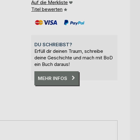
Auf die Merkliste
Titel bewerten
DU SCHREIBST?
Erfüll dir deinen Traum, schreibe
deine Geschichte und mach mit BoD
ein Buch daraus!
MEHR INFOS