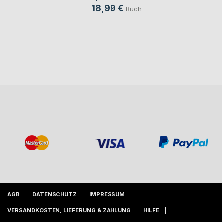
18,99 €
Buch
AGB
DATENSCHUTZ
IMPRESSUM
VERSANDKOSTEN, LIEFERUNG & ZAHLUNG
HILFE