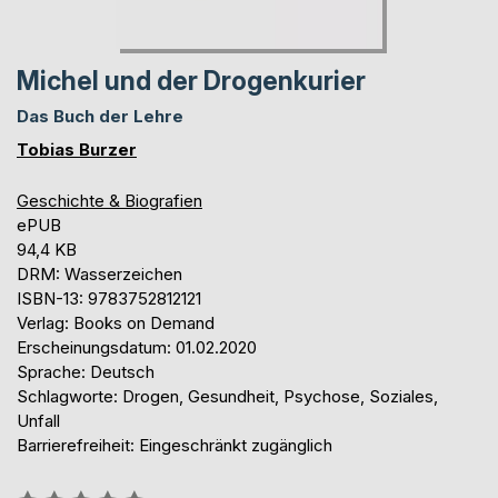
Michel und der Drogenkurier
Das Buch der Lehre
Tobias Burzer
Geschichte & Biografien
ePUB
94,4 KB
DRM: Wasserzeichen
ISBN-13: 9783752812121
Verlag: Books on Demand
Erscheinungsdatum: 01.02.2020
Sprache: Deutsch
Schlagworte: Drogen, Gesundheit, Psychose, Soziales,
Unfall
Barrierefreiheit: Eingeschränkt zugänglich
Bewertung::