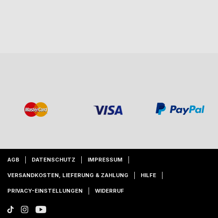
AGB
DATENSCHUTZ
IMPRESSUM
VERSANDKOSTEN, LIEFERUNG & ZAHLUNG
HILFE
PRIVACY-EINSTELLUNGEN
WIDERRUF