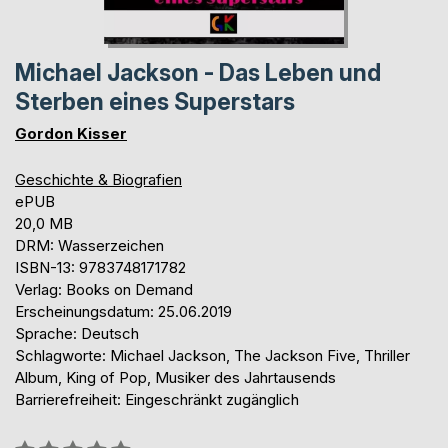
Michael Jackson - Das Leben und
Sterben eines Superstars
Gordon Kisser
Geschichte & Biografien
ePUB
20,0 MB
DRM: Wasserzeichen
ISBN-13: 9783748171782
Verlag: Books on Demand
Erscheinungsdatum: 25.06.2019
Sprache: Deutsch
Schlagworte: Michael Jackson, The Jackson Five, Thriller
Album, King of Pop, Musiker des Jahrtausends
Barrierefreiheit: Eingeschränkt zugänglich
Bewertung::