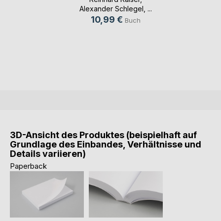
Alexander Schlegel
, ...
10,99 €
Buch
3D-Ansicht des Produktes (beispielhaft auf
Grundlage des Einbandes, Verhältnisse und
Details variieren)
Paperback