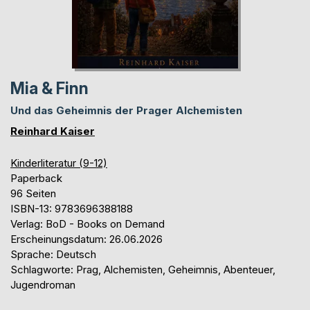
Mia & Finn
Und das Geheimnis der Prager Alchemisten
Reinhard Kaiser
Kinderliteratur (9-12)
Paperback
96 Seiten
ISBN-13: 9783696388188
Verlag: BoD - Books on Demand
Erscheinungsdatum: 26.06.2026
Sprache: Deutsch
Schlagworte: Prag, Alchemisten, Geheimnis, Abenteuer,
Jugendroman