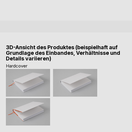
3D-Ansicht des Produktes (beispielhaft auf
Grundlage des Einbandes, Verhältnisse und
Details variieren)
Hardcover