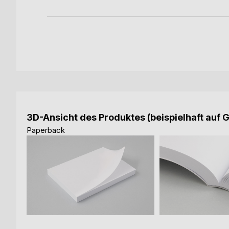
3D-Ansicht des Produktes (beispielhaft auf 
Paperback