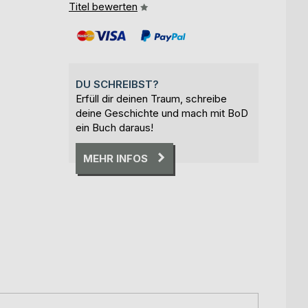
Titel bewerten
DU SCHREIBST?
Erfüll dir deinen Traum, schreibe
deine Geschichte und mach mit BoD
ein Buch daraus!
MEHR INFOS