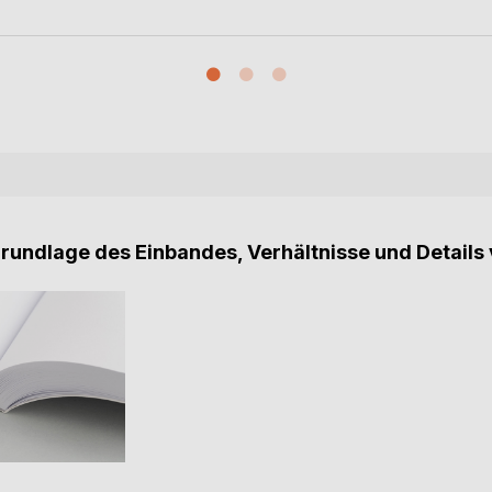
Grundlage des Einbandes, Verhältnisse und Details 