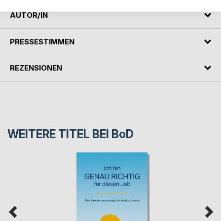
AUTOR/IN
PRESSESTIMMEN
REZENSIONEN
WEITERE TITEL BEI
BoD