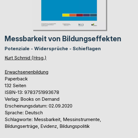
Messbarkeit von Bildungseffekten
Potenziale - Widersprüche - Schieflagen
Kurt Schmid (Hrsg.)
Erwachsenenbildung
Paperback
132 Seiten
ISBN-13: 9783751993678
Verlag: Books on Demand
Erscheinungsdatum: 02.09.2020
Sprache: Deutsch
Schlagworte: Messbarkeit, Messinstrumente,
Bildungserträge, Evidenz, Bildungspolitik