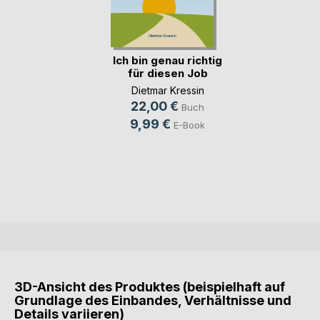
Ich bin genau richtig
für diesen Job
Dietmar Kressin
22,00 €
Buch
9,99 €
E-Book
3D-Ansicht des Produktes (beispielhaft auf
Grundlage des Einbandes, Verhältnisse und
Details variieren)