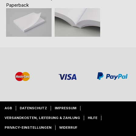
Paperback
AGB
DATENSCHUTZ
IMPRESSUM
VERSANDKOSTEN, LIEFERUNG & ZAHLUNG
HILFE
PRIVACY-EINSTELLUNGEN
WIDERRUF