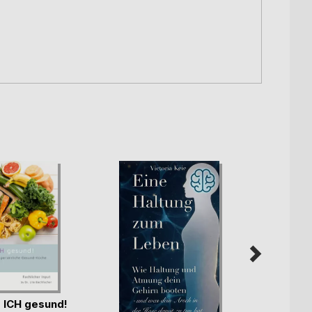
 ICH gesund!