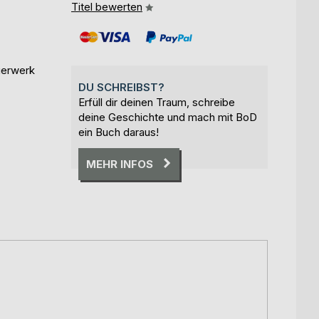
Titel bewerten
uerwerk
DU SCHREIBST?
Erfüll dir deinen Traum, schreibe
deine Geschichte und mach mit BoD
ein Buch daraus!
MEHR INFOS