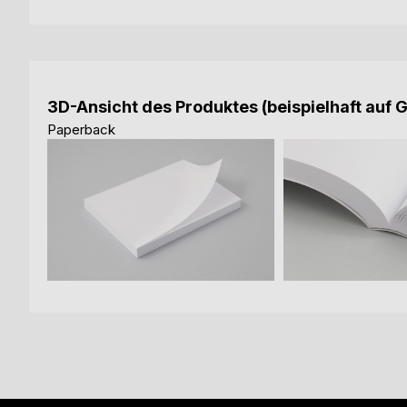
3D-Ansicht des Produktes (beispielhaft auf 
Paperback