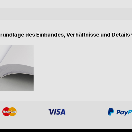
Grundlage des Einbandes, Verhältnisse und Details 