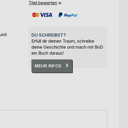
Titel bewerten
 und
DU SCHREIBST?
Erfüll dir deinen Traum, schreibe
deine Geschichte und mach mit BoD
ein Buch daraus!
MEHR INFOS