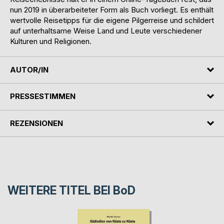
nun 2019 in überarbeiteter Form als Buch vorliegt. Es enthält
wertvolle Reisetipps für die eigene Pilgerreise und schildert
auf unterhaltsame Weise Land und Leute verschiedener
Kulturen und Religionen.
AUTOR/IN
PRESSESTIMMEN
REZENSIONEN
WEITERE TITEL BEI
BoD