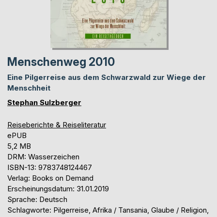
Menschenweg 2010
Eine Pilgerreise aus dem Schwarzwald zur Wiege der
Menschheit
Stephan Sulzberger
Reiseberichte & Reiseliteratur
ePUB
5,2 MB
DRM: Wasserzeichen
ISBN-13: 9783748124467
Verlag: Books on Demand
Erscheinungsdatum: 31.01.2019
Sprache: Deutsch
Schlagworte: Pilgerreise, Afrika / Tansania, Glaube / Religion,