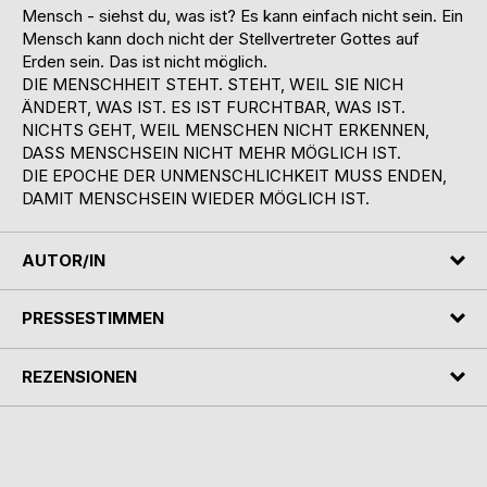
Mensch - siehst du, was ist? Es kann einfach nicht sein. Ein
Mensch kann doch nicht der Stellvertreter Gottes auf
Erden sein. Das ist nicht möglich.
DIE MENSCHHEIT STEHT. STEHT, WEIL SIE NICH
ÄNDERT, WAS IST. ES IST FURCHTBAR, WAS IST.
NICHTS GEHT, WEIL MENSCHEN NICHT ERKENNEN,
DASS MENSCHSEIN NICHT MEHR MÖGLICH IST.
DIE EPOCHE DER UNMENSCHLICHKEIT MUSS ENDEN,
DAMIT MENSCHSEIN WIEDER MÖGLICH IST.
AUTOR/IN
PRESSESTIMMEN
REZENSIONEN