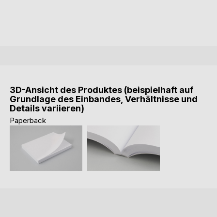
3D-Ansicht des Produktes (beispielhaft auf
Grundlage des Einbandes, Verhältnisse und
Details variieren)
Paperback